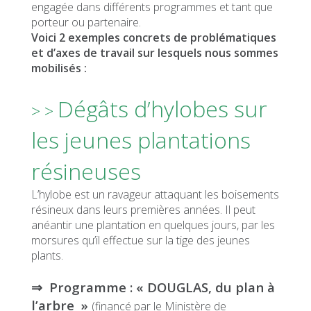
engagée dans différents programmes et tant que
porteur ou partenaire.
Voici 2 exemples concrets de problématiques
et d’axes de travail sur lesquels nous sommes
mobilisés :
Dégâts d’hylobes sur
> >
les jeunes plantations
résineuses
L’hylobe est un ravageur attaquant les boisements
résineux dans leurs premières années. Il peut
anéantir une plantation en quelques jours, par les
morsures qu’il effectue sur la tige des jeunes
plants.
⇒ Programme : « DOUGLAS, du plan à
l’arbre »
(financé par le Ministère de