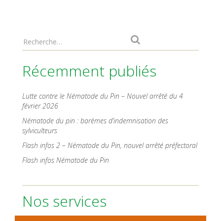
Récemment publiés
Lutte contre le Nématode du Pin – Nouvel arrêté du 4
février 2026
Nématode du pin : barèmes d’indemnisation des
sylviculteurs
Flash infos 2 – Nématode du Pin, nouvel arrêté préfectoral
Flash infos Nématode du Pin
Nos services