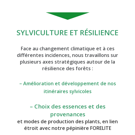
SYLVICULTURE ET RÉSILIENCE
Face au changement climatique et à ces
différentes incidences, nous travaillons sur
plusieurs axes stratégiques autour de la
résilience des forêts :
– A
mélioration et développement de nos
itinéraires sylvicoles
– Choix des essences et des
provenances
et modes de production des plants, en lien
étroit avec notre pépinière FORELITE