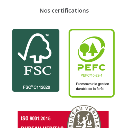
Nos certifications