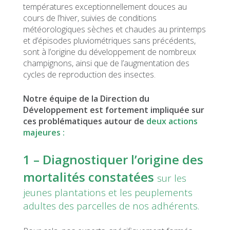
températures exceptionnellement douces au
cours de l’hiver, suivies de conditions
météorologiques sèches et chaudes au printemps
et d’épisodes pluviométriques sans précédents,
sont à l’origine du développement de nombreux
champignons, ainsi que de l’augmentation des
cycles de reproduction des insectes.
Notre équipe de la Direction du
Développement est fortement impliquée sur
ces problématiques autour de
deux actions
majeures :
1 – Diagnostiquer l’origine des
mortalités constatées
sur les
jeunes plantations et les peuplements
adultes des parcelles de nos adhérents.