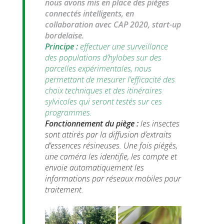
nous avons mis en place des pièges
connectés intelligents, en
collaboration avec CAP 2020, start-up
bordelaise.
Principe :
effectuer une surveillance
des populations d’hylobes sur des
parcelles expérimentales, nous
permettant de mesurer l’efficacité des
choix techniques et des itinéraires
sylvicoles qui seront testés sur ces
programmes.
Fonctionnement du piège
:
les insectes
sont attirés par la diffusion d’extraits
d’essences résineuses. Une fois piégés,
une caméra les identifie, les compte et
envoie automatiquement les
informations par réseaux mobiles pour
traitement.