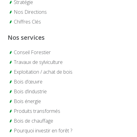
Stratégie
Nos Directions
Chiffres Clés
Nos services
Conseil Forestier
Travaux de sylviculture
Exploitation / achat de bois
Bois d’œuvre
Bois d’industrie
Bois énergie
Produits transformés
Bois de chauffage
Pourquoi investir en forêt ?