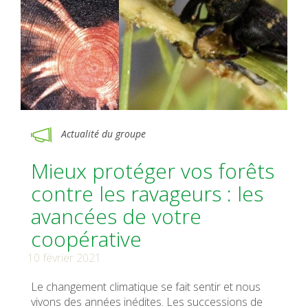
Actualité du groupe
Mieux protéger vos forêts
contre les ravageurs : les
avancées de votre
coopérative
10 février 2021
Le changement climatique se fait sentir et nous
vivons des années inédites. Les successions de