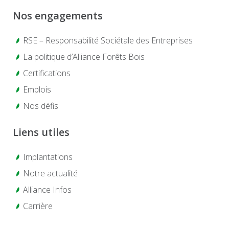
Nos engagements
RSE – Responsabilité Sociétale des Entreprises
La politique d’Alliance Forêts Bois
Certifications
Emplois
Nos défis
Liens utiles
Implantations
Notre actualité
Alliance Infos
Carrière