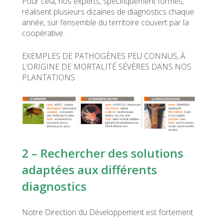
Pour cela, nos experts, spécifiquement formés,
réalisent plusieurs dizaines de diagnostics chaque
année, sur l’ensemble du territoire couvert par la
coopérative.
EXEMPLES DE PATHOGÈNES PEU CONNUS, À
L’ORIGINE DE MORTALITÉ SÉVÈRES DANS NOS
PLANTATIONS :
2 – Rechercher des solutions
adaptées aux différents
diagnostics
Notre Direction du Développement est fortement