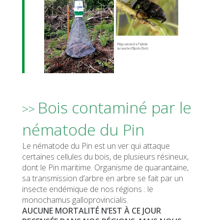
Bois contaminé par le
>>
nématode du Pin
Le nématode du Pin est un ver qui attaque
certaines cellules du bois, de plusieurs résineux,
dont le Pin maritime. Organisme de quarantaine,
sa transmission d’arbre en arbre se fait par un
insecte endémique de nos régions : le
monochamus galloprovincialis.
AUCUNE MORTALITÉ N’EST À CE JOUR