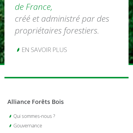
de France,
créé et administré par des
propriétaires forestiers.
EN SAVOIR PLUS
Alliance Forêts Bois
Qui sommes-nous ?
Gouvernance