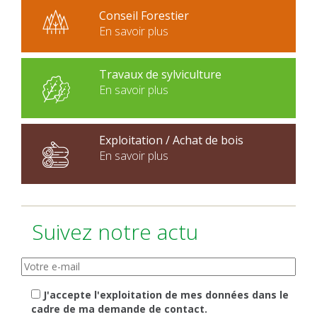
Conseil Forestier
En savoir plus
Travaux de sylviculture
En savoir plus
Exploitation / Achat de bois
En savoir plus
Suivez notre actu
J'accepte l'exploitation de mes données dans le
cadre de ma demande de contact.