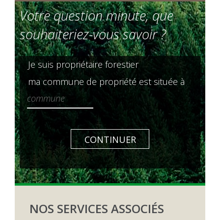
Votre question minute, que
souhaiteriez-vous savoir ?
Je suis propriétaire forestier
ma commune de propriété est située à
CONTINUER
NOS SERVICES ASSOCIÉS