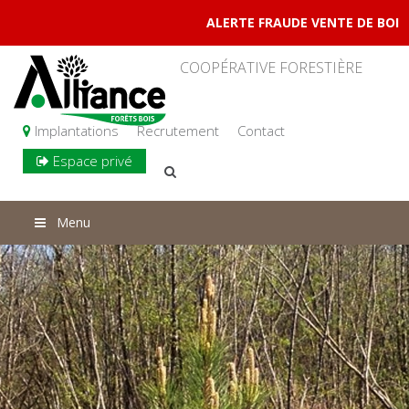
ALERTE FRAUDE VENTE DE BOIS DE 
COOPÉRATIVE FORESTIÈRE
Implantations
Recrutement
Contact
Espace privé
Menu