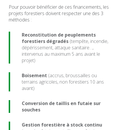
Pour pouvoir bénéficier de ces financements, les
projets forestiers doivent respecter une des 3
méthodes :
Reconstitution de peuplements
forestiers dégradés
(tempête, incendie,
dépérissement, attaque sanitaire…,
intervenus au maximum 5 ans avant le
projet)
Boisement
(accrus, broussailles ou
terrains agricoles, non forestiers 10 ans
avant)
Conversion de taillis en futaie sur
souches
Gestion forestière à stock continu