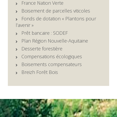
France Nation Verte
Boisement de parcelles viticoles
Fonds de dotation « Plantons pour
l’avenir »
Prêt bancaire : SODEF
Plan Région Nouvelle-Aquitaine
Desserte forestière
Compensations écologiques
Boisements compensateurs
Breizh Forêt Bois