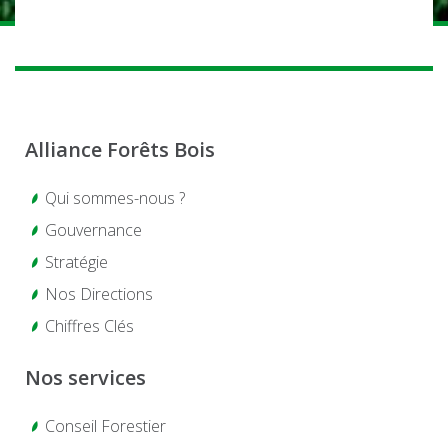
Alliance Forêts Bois
Qui sommes-nous ?
Gouvernance
Stratégie
Nos Directions
Chiffres Clés
Nos services
Conseil Forestier