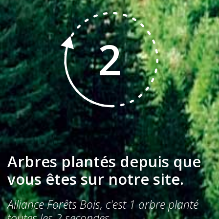
3
Arbres plantés depuis que
vous êtes sur notre site.
Alliance Forêts Bois, c'est 1 arbre planté
toutes les 2 secondes