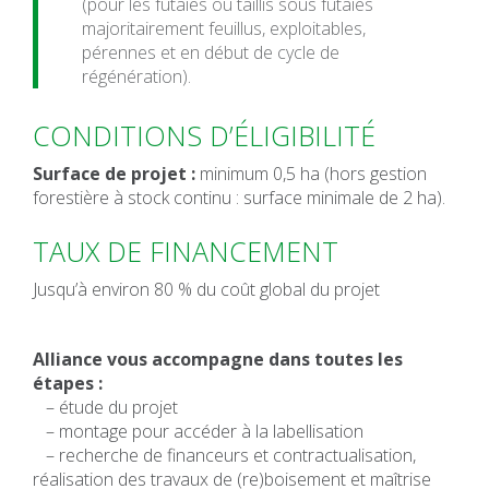
(pour les futaies ou taillis sous futaies
majoritairement feuillus, exploitables,
pérennes et en début de cycle de
régénération).
CONDITIONS D’ÉLIGIBILITÉ
Surface de projet :
minimum 0,5 ha (hors gestion
forestière à stock continu : surface minimale de 2 ha).
TAUX DE FINANCEMENT
Jusqu’à environ 80 % du coût global du projet
Alliance vous accompagne dans toutes les
étapes :
– étude du projet
– montage pour accéder à la labellisation
– recherche de financeurs et contractualisation,
réalisation des travaux de (re)boisement et maîtrise