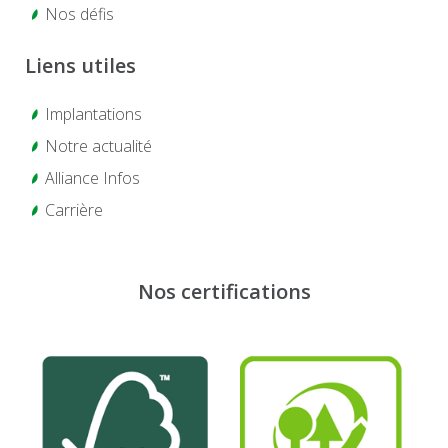
Nos défis
Liens utiles
Implantations
Notre actualité
Alliance Infos
Carrière
Nos certifications