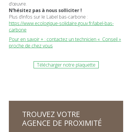
d’œuvre.
N’hésitez pas à nous solliciter !
Plus d’infos sur le Label bas-carbone :
https://www.ecologique-solidaire.gouv.fr/label-bas-
carbone
Pour en savoir + : contactez un technicien « Conseil »
proche de chez vous
Télécharger notre plaquette
TROUVEZ VOTRE
AGENCE DE PROXIMITÉ