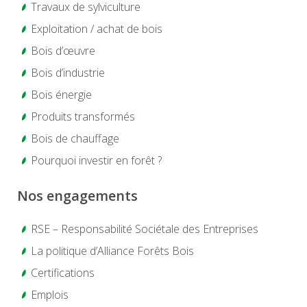
Travaux de sylviculture
Exploitation / achat de bois
Bois d’œuvre
Bois d’industrie
Bois énergie
Produits transformés
Bois de chauffage
Pourquoi investir en forêt ?
Nos engagements
RSE – Responsabilité Sociétale des Entreprises
La politique d’Alliance Forêts Bois
Certifications
Emplois