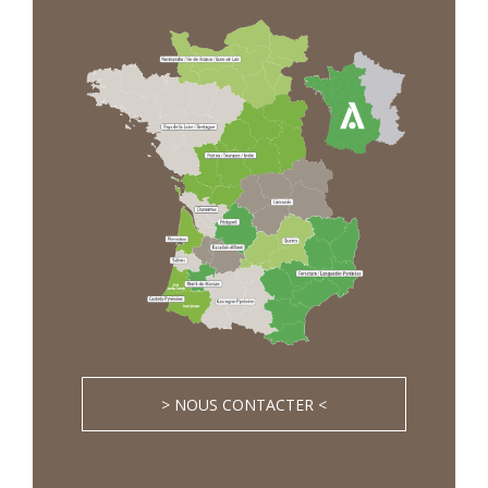
> NOUS CONTACTER <